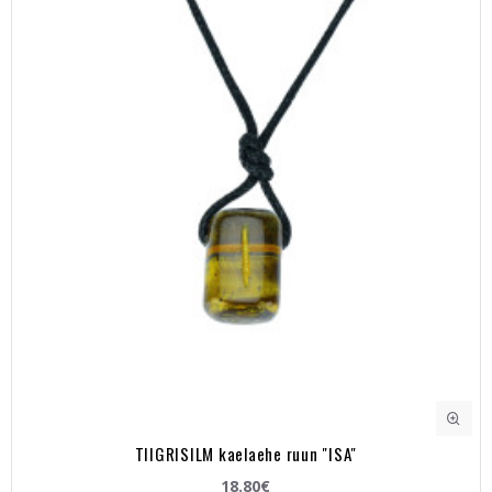
TIIGRISILM kaelaehe ruun "ISA"
18.80€