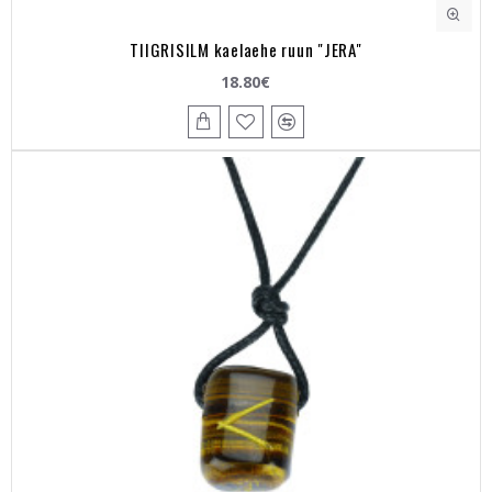
TIIGRISILM kaelaehe ruun "JERA"
18.80€