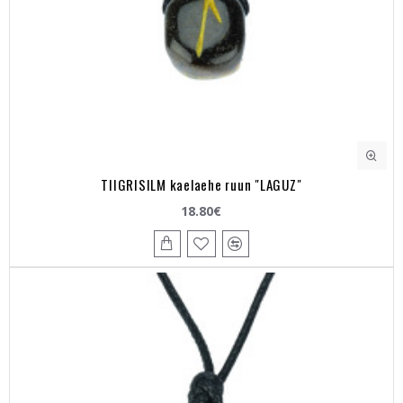
TIIGRISILM kaelaehe ruun "LAGUZ"
18.80€