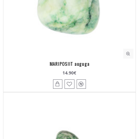
MARIPOSIIT auguga
14.90€