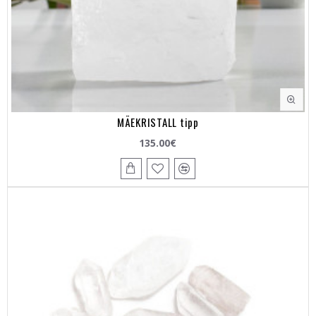
MÄEKRISTALL tipp
135.00€