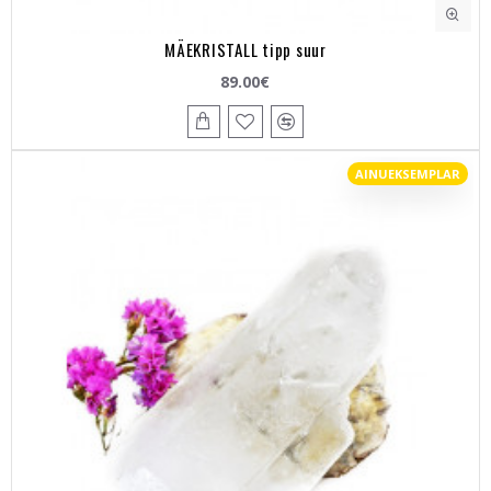
MÄEKRISTALL tipp suur
89.00€
AINUEKSEMPLAR