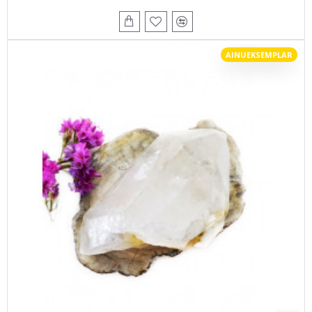
AINUEKSEMPLAR