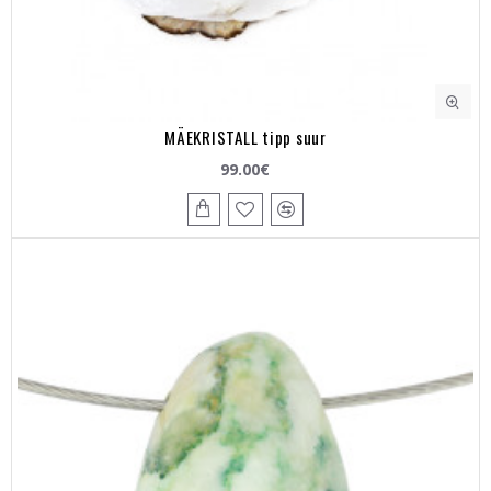
MÄEKRISTALL tipp suur
99.00€