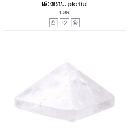
MÄEKRISTALL poleeritud
1.50€