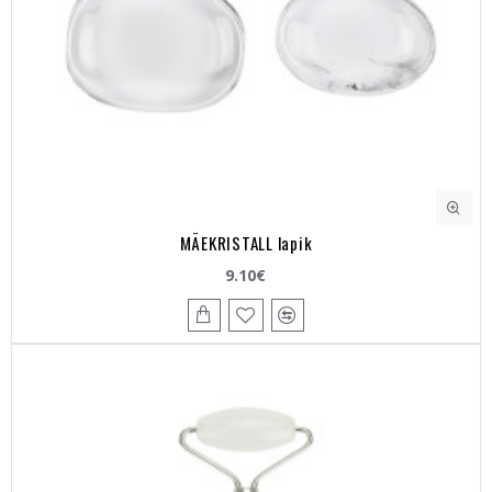
MÄEKRISTALL lapik
9.10€