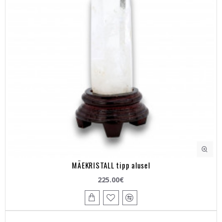
MÄEKRISTALL tipp alusel
225.00€