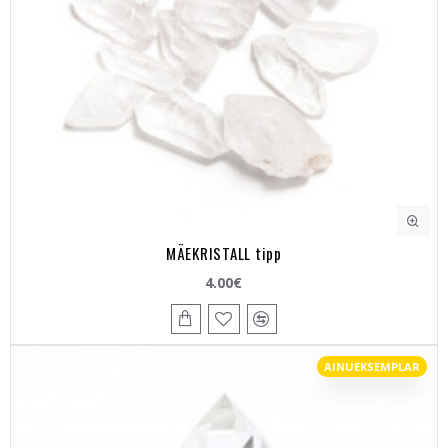
MÄEKRISTALL tipp
4.00€
AINUEKSEMPLAR