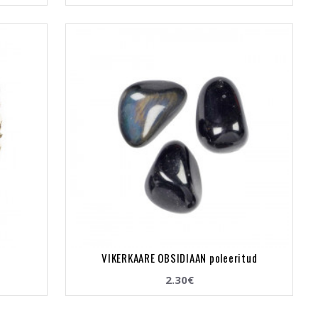
VIKERKAARE OBSIDIAAN poleeritud
2.30€