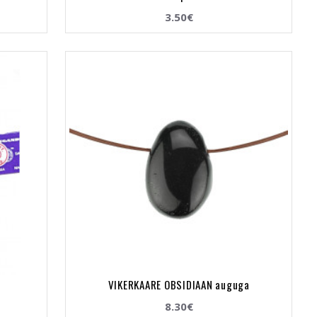
3.50€
VIKERKAARE OBSIDIAAN auguga
8.30€