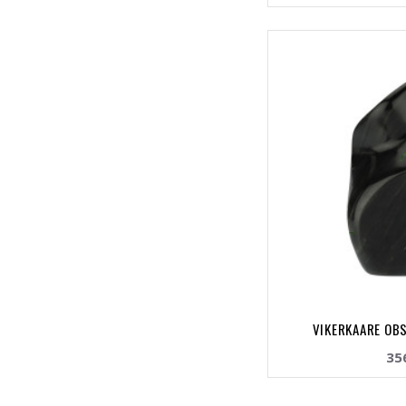
VIKERKAARE OBS
35