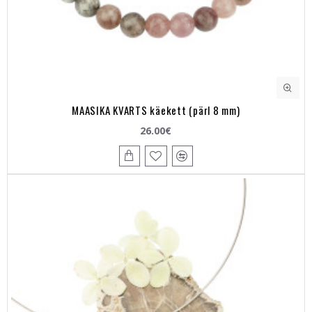
MAASIKA KVARTS käekett (pärl 8 mm)
26.00€