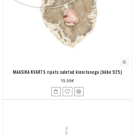
MAASIKA KVARTS ripats suletud kinnitusega (hõbe 925)
15.50€