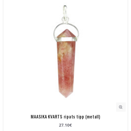
MAASIKA KVARTS ripats tipp (metall)
27.10€