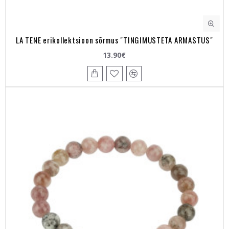
LA TENE erikollektsioon sõrmus "TINGIMUSTETA ARMASTUS"
13.90€