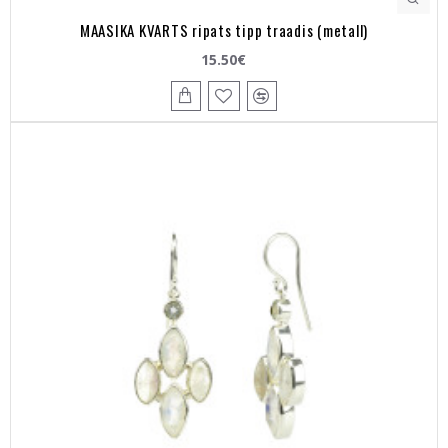
MAASIKA KVARTS ripats tipp traadis (metall)
15.50€