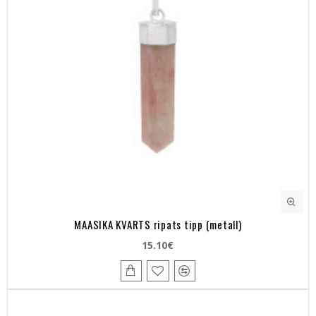
MAASIKA KVARTS ripats tipp (metall)
15.10€