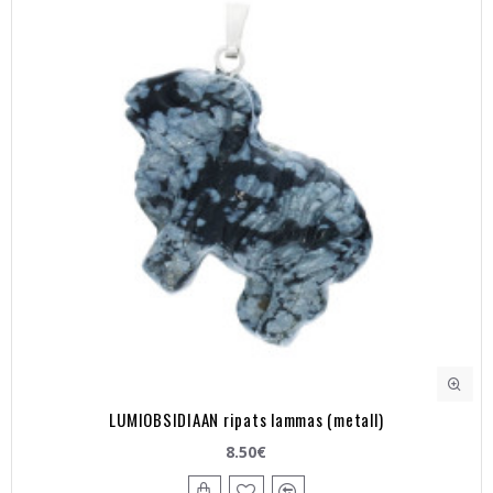
LUMIOBSIDIAAN ripats lammas (metall)
8.50€