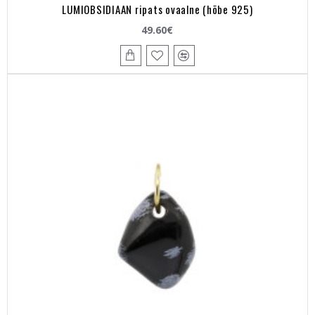
LUMIOBSIDIAAN ripats ovaalne (hõbe 925)
49.60€