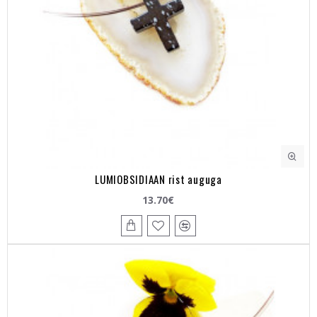
LUMIOBSIDIAAN rist auguga
13.70€