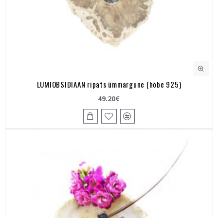
LUMIOBSIDIAAN ripats ümmargune (hõbe 925)
49.20€