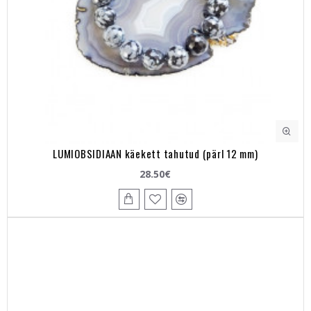
LUMIOBSIDIAAN käekett tahutud (pärl 12 mm)
28.50€