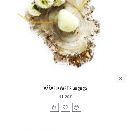
VÄÄVELKVARTS auguga
11.20€