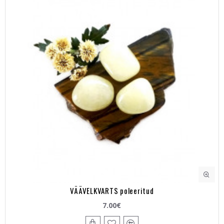
VÄÄVELKVARTS poleeritud
7.00€