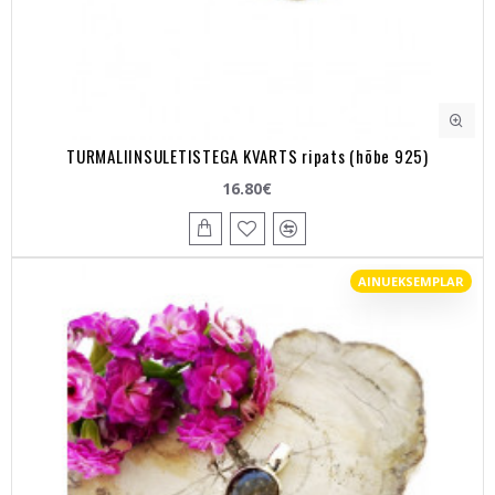
TURMALIINSULETISTEGA KVARTS ripats (hõbe 925)
16.80€
AINUEKSEMPLAR