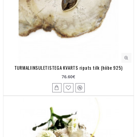
TURMALIINSULETISTEGA KVARTS ripats tilk (hõbe 925)
76.60€