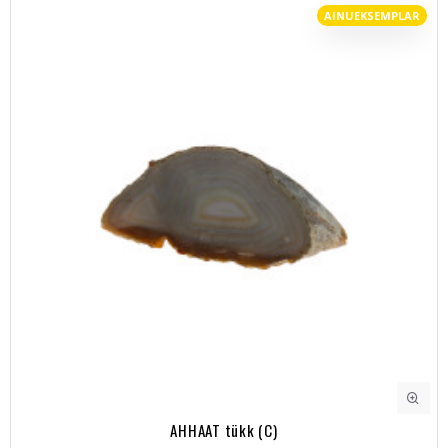
AINUEKSEMPLAR
AHHAAT tükk (C)