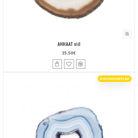
AHHAAT viil
35.50€
AINUEKSEMPLAR