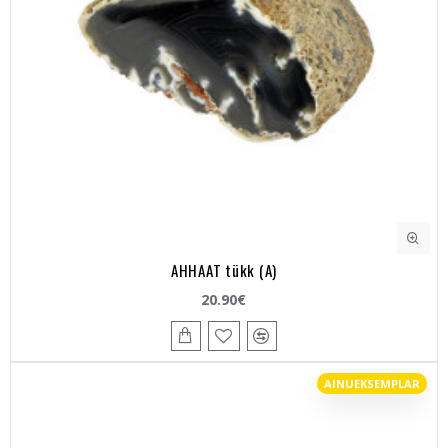
AHHAAT tükk (A)
20.90€
AINUEKSEMPLAR