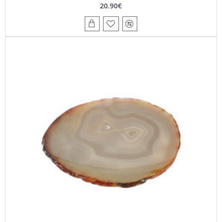
20.90€