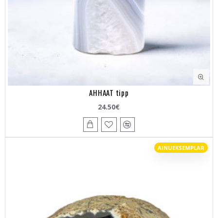
AHHAAT tipp
24.50€
AINUEKSEMPLAR