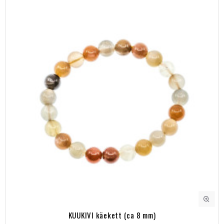
KUUKIVI käekett (ca 8 mm)