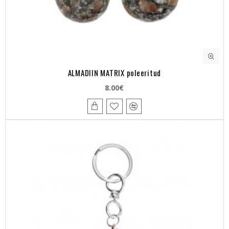
ALMADIIN MATRIX poleeritud
8.00€