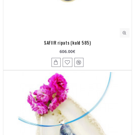
SAFIIR ripats (kuld 585)
606.00€