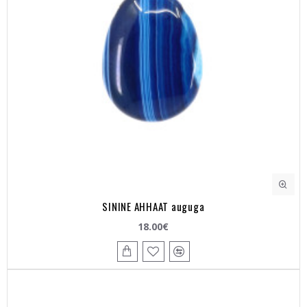
SININE AHHAAT auguga
18.00€