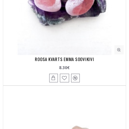
ROOSA KVARTS EMMA SOOVIKIVI
8.30€