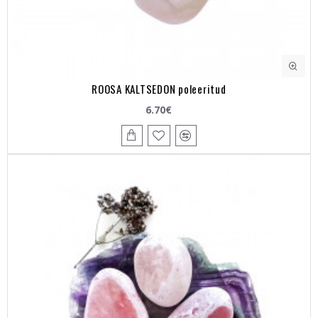
ROOSA KALTSEDON poleeritud
6.70€