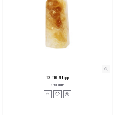
TSITRIIN tipp
190.00€