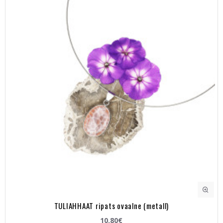
TULIAHHAAT ripats ovaalne (metall)
10.80€