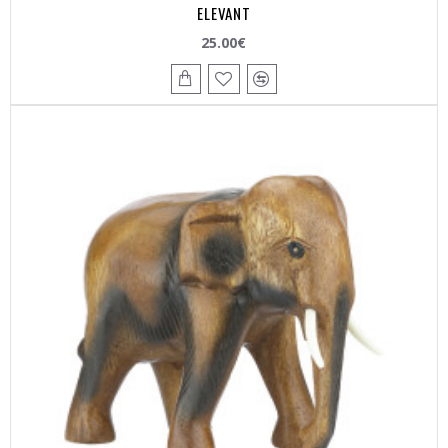
ELEVANT
25.00€