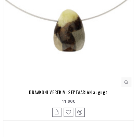
DRAAKONI VEREKIVI SEPTAARIAN auguga
11.90€