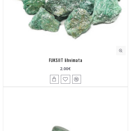
FUKSIIT lihvimata
2.00€