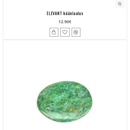
ELEVANT küünlaalus
12.90€