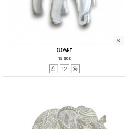
ELEVANT
15.00€