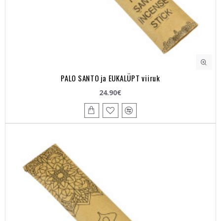
PALO SANTO ja EUKALÜPT viiruk
24.90€