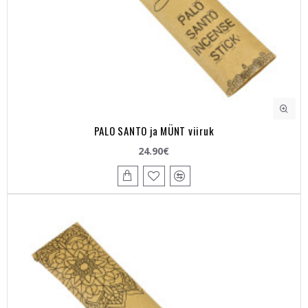
PALO SANTO ja MÜNT viiruk
24.90€