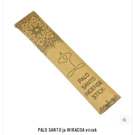
PALO SANTO ja WIRACOA viiruk