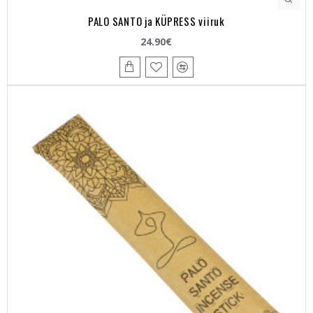
PALO SANTO ja KÜPRESS viiruk
24.90€