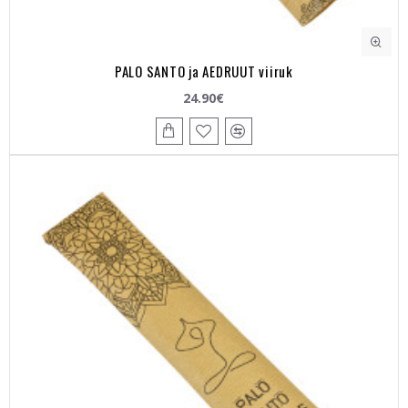
PALO SANTO ja AEDRUUT viiruk
24.90€