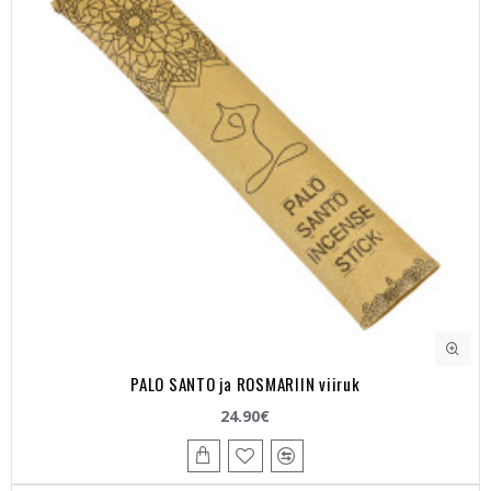
PALO SANTO ja ROSMARIIN viiruk
24.90€