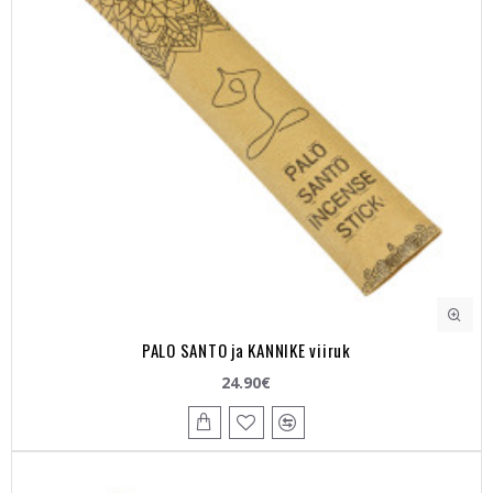
PALO SANTO ja KANNIKE viiruk
24.90€