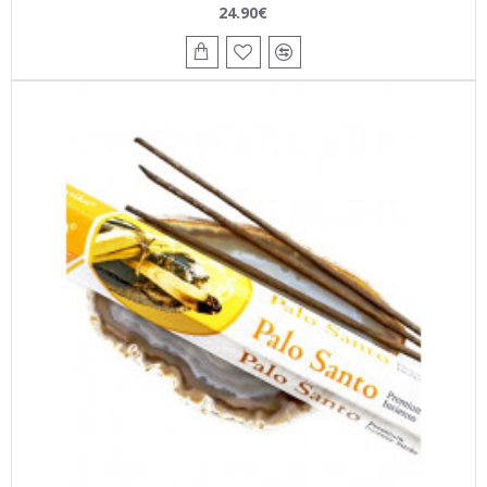
24.90€