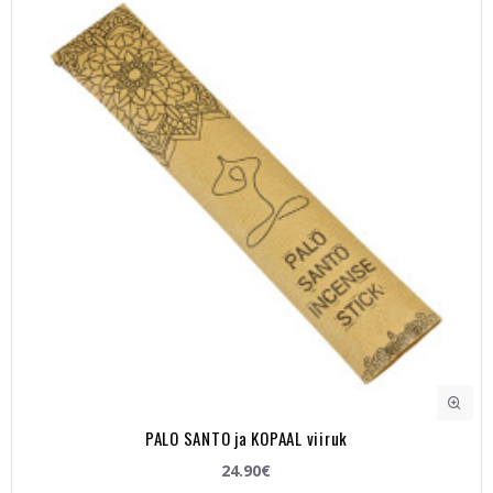
PALO SANTO ja KOPAAL viiruk
24.90€