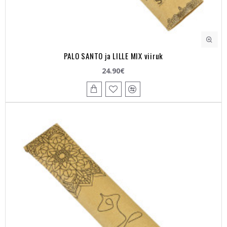
PALO SANTO ja LILLE MIX viiruk
24.90€