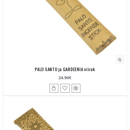
PALO SANTO ja GARDEENIA viiruk
24.90€