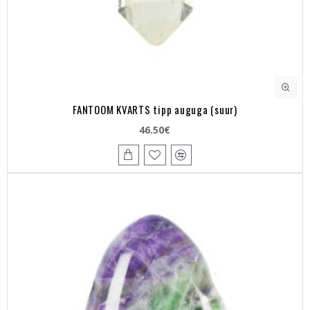
FANTOOM KVARTS tipp auguga (suur)
46.50€