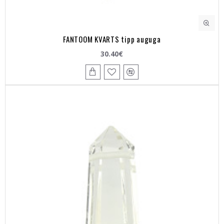
FANTOOM KVARTS tipp auguga
30.40€