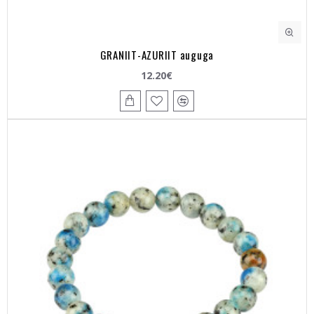
GRANIIT-AZURIIT auguga
12.20€