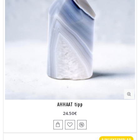
AHHAAT tipp
24.50€
AINUEKSEMPLAR