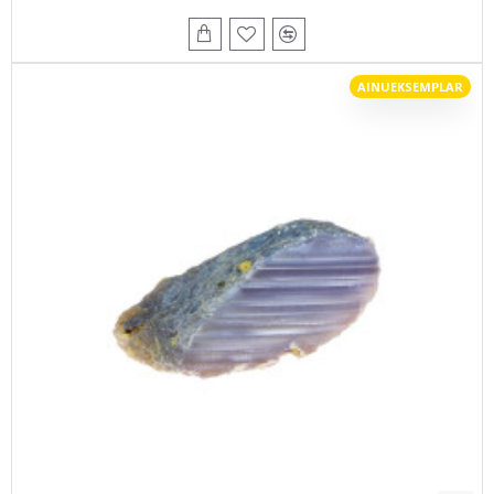
AINUEKSEMPLAR