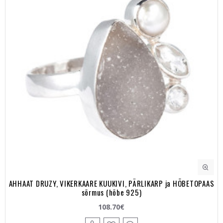
AHHAAT DRUZY, VIKERKAARE KUUKIVI, PÄRLIKARP ja HÕBETOPAAS
sõrmus (hõbe 925)
108.70€