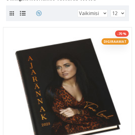
-70 %
DIGIRAAMAT