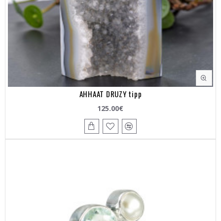
AHHAAT DRUZY tipp
125.00€