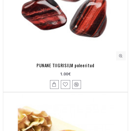
PUNANE TIIGRISILM poleeritud
1.00€