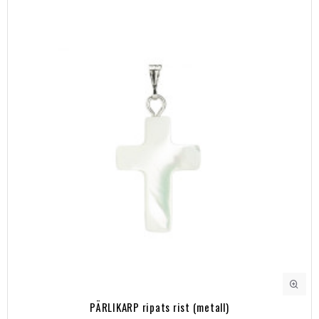
PÄRLIKARP ripats rist (metall)