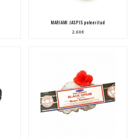
MARIAMI JASPIS poleeritud
2.60€