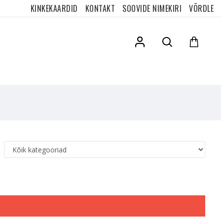
KINKEKAARDID
KONTAKT
SOOVIDE NIMEKIRI
VÕRDLE