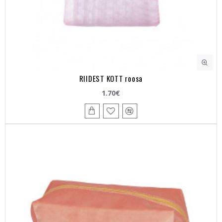
RIIDEST KOTT roosa
1.70€