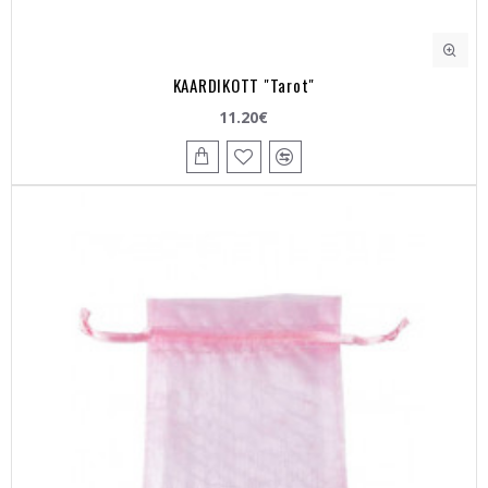
KAARDIKOTT "Tarot"
11.20€