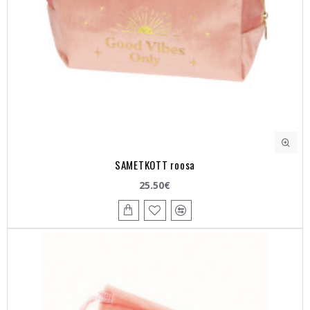
SAMETKOTT roosa
25.50€