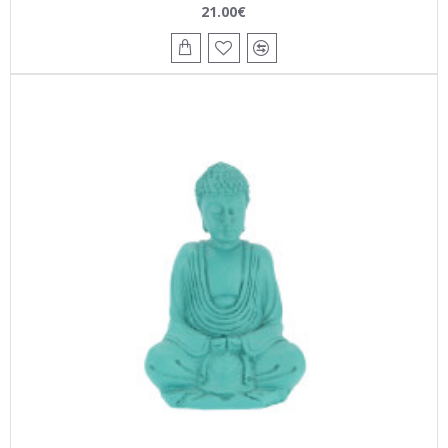
21.00€