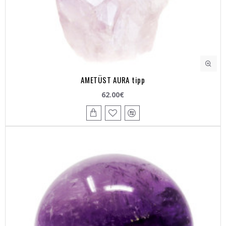
AMETÜST AURA tipp
62.00€