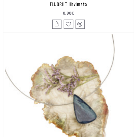
FLUORIIT lihvimata
0.90€