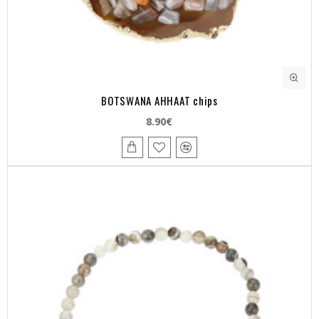
BOTSWANA AHHAAT chips
8.90€