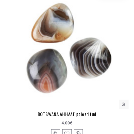
BOTSWANA AHHAAT poleeritud
4.00€