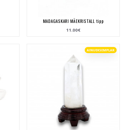
MADAGASKARI MÄEKRISTALL tipp
11.00€
AINUEKSEMPLAR