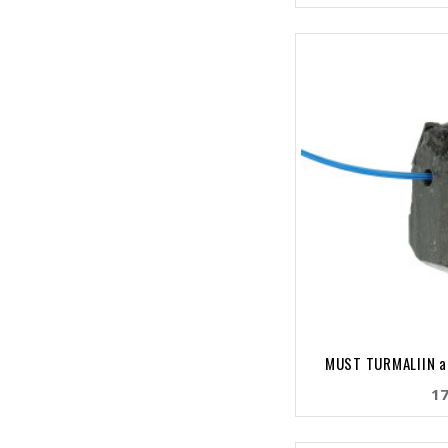
MUST TURMALIIN a
17