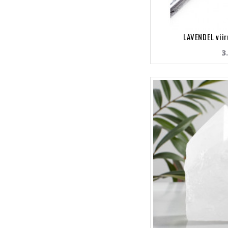
LAVENDEL viir
3