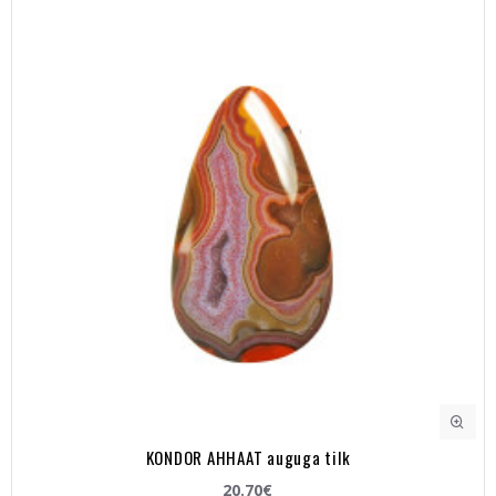
KONDOR AHHAAT auguga tilk
20.70€