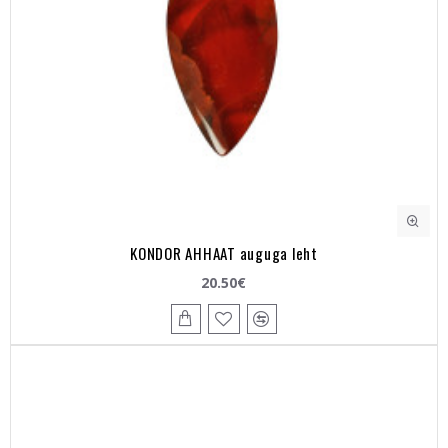
KONDOR AHHAAT auguga leht
20.50€