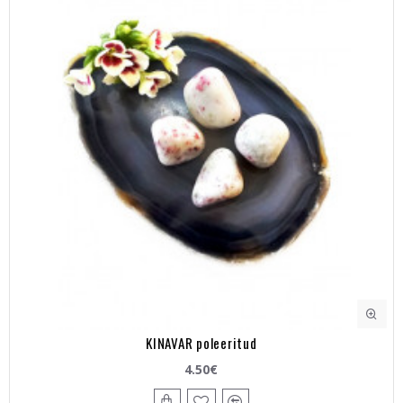
KINAVAR poleeritud
4.50€