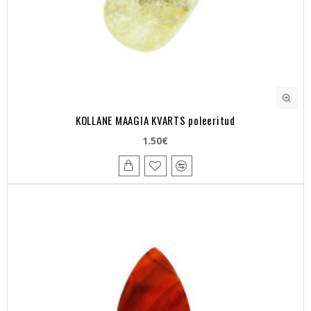
KOLLANE MAAGIA KVARTS poleeritud
1.50€