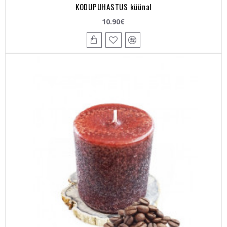
KODUPUHASTUS küünal
10.90€