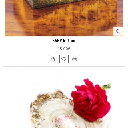
KARP kuldne
15.00€