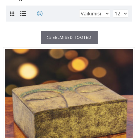
EELMISED TOOTED