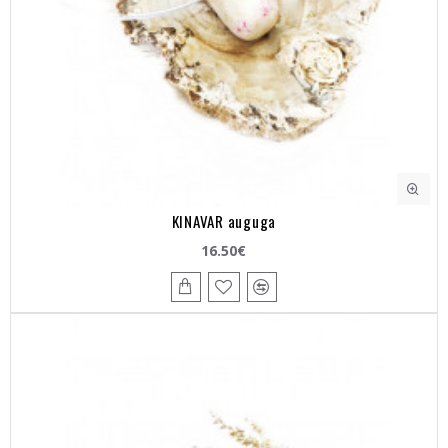
KINAVAR auguga
16.50€