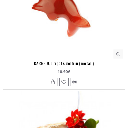
KARNEOOL ripats delfiin (metall)
10.90€