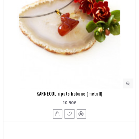
KARNEOOL ripats hobune (metall)
10.90€