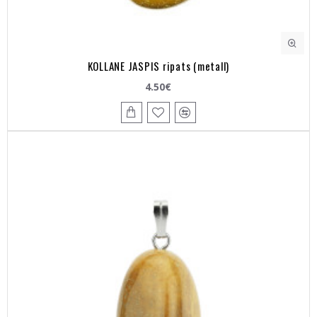
KOLLANE JASPIS ripats (metall)
4.50€