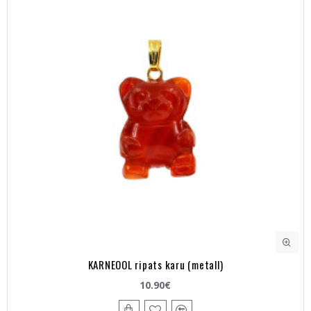
KARNEOOL ripats karu (metall)
10.90€