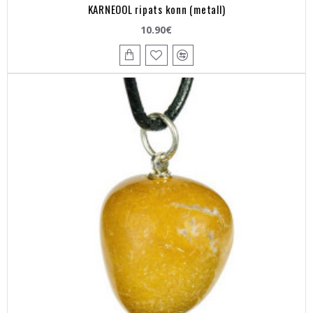
KARNEOOL ripats konn (metall)
10.90€