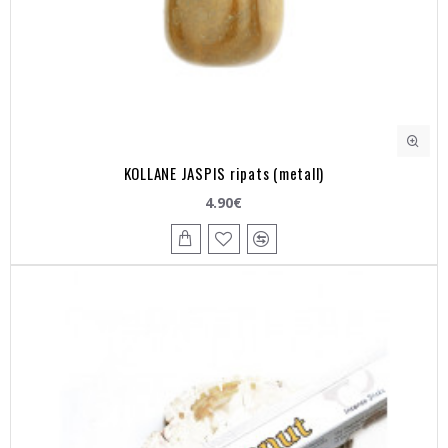
KOLLANE JASPIS ripats (metall)
4.90€