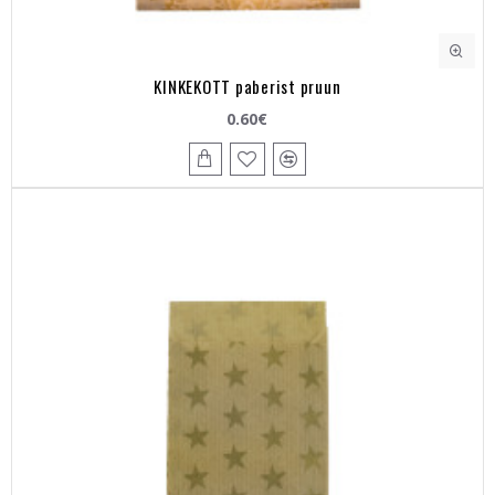
KINKEKOTT paberist pruun
0.60€