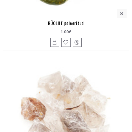
RÜOLIIT poleeritud
1.00€