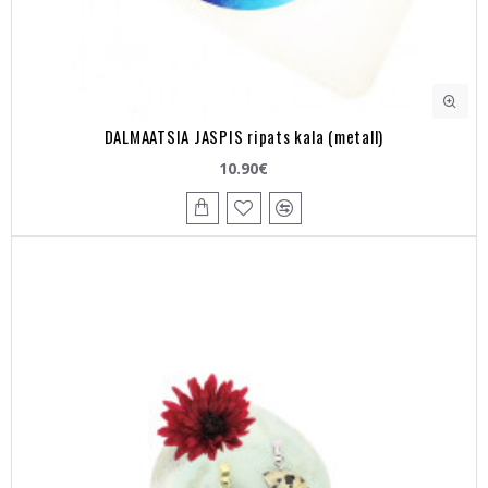
DALMAATSIA JASPIS ripats kala (metall)
10.90€