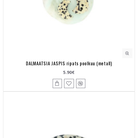
DALMAATSIA JASPIS ripats poolkuu (metall)
5.90€