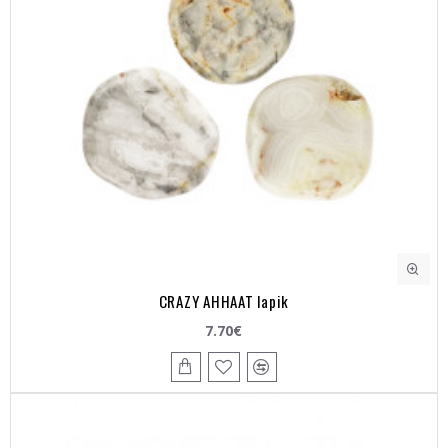
CRAZY AHHAAT lapik
7.70€