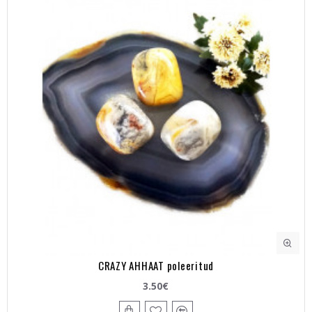
CRAZY AHHAAT poleeritud
3.50€