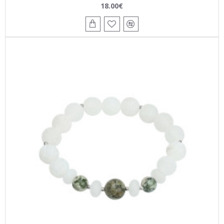
18.00€