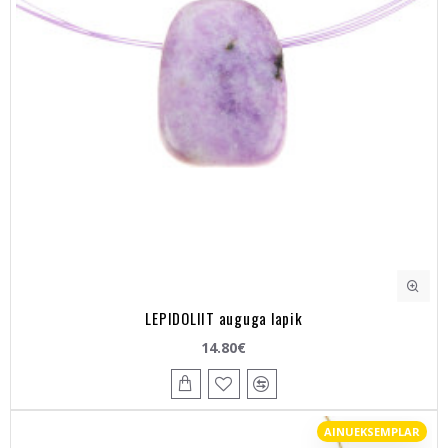
LEPIDOLIIT auguga lapik
14.80€
AINUEKSEMPLAR