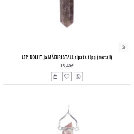
LEPIDOLIIT ja MÄEKRISTALL ripats tipp (metall)
15.40€