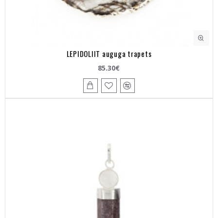
LEPIDOLIIT auguga trapets
85.30€