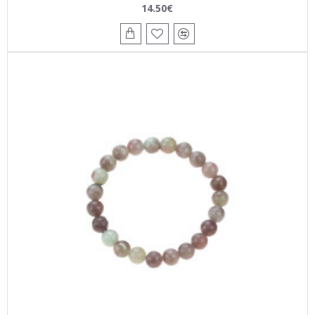
14.50€