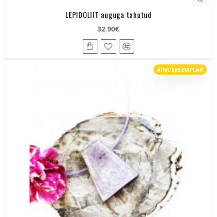
LEPIDOLIIT auguga tahutud
32.90€
AINUEKSEMPLAR