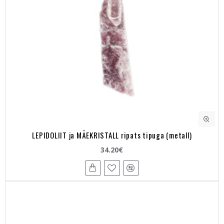
LEPIDOLIIT ja MÄEKRISTALL ripats tipuga (metall)
34.20€