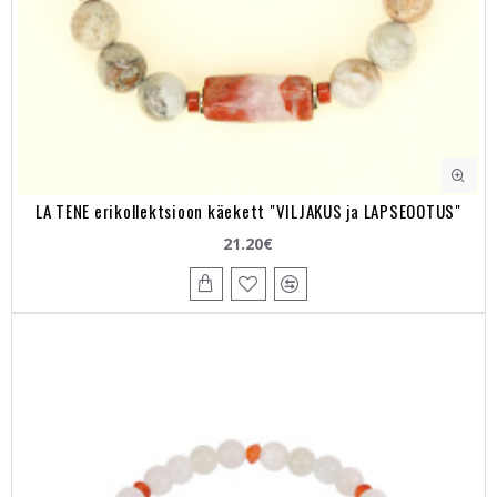
LA TENE erikollektsioon käekett "VILJAKUS ja LAPSEOOTUS"
21.20€