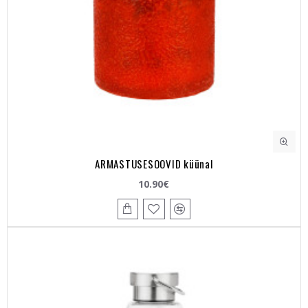
ARMASTUSESOOVID küünal
10.90€