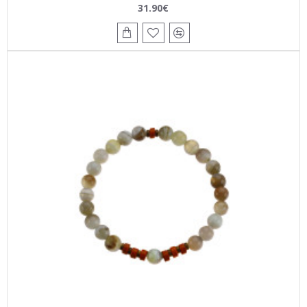
31.90€