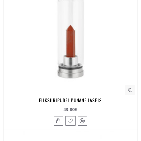
ELIKSIIRIPUDEL PUNANE JASPIS
43.80€