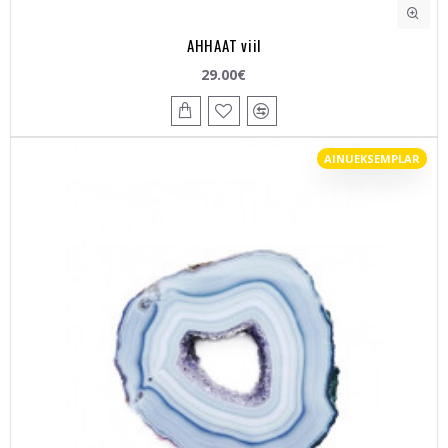
AHHAAT viil
29.00€
AINUEKSEMPLAR