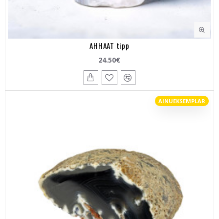
AHHAAT tipp
24.50€
AINUEKSEMPLAR