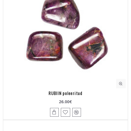
RUBIIN poleeritud
26.00€