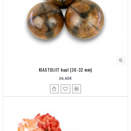
KIASTOLIIT kuul (30-32 mm)
36.60€