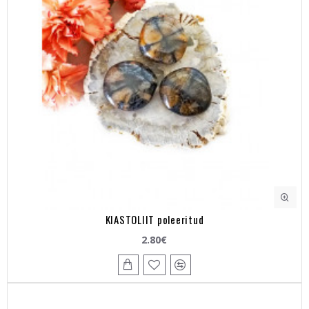
KIASTOLIIT poleeritud
2.80€