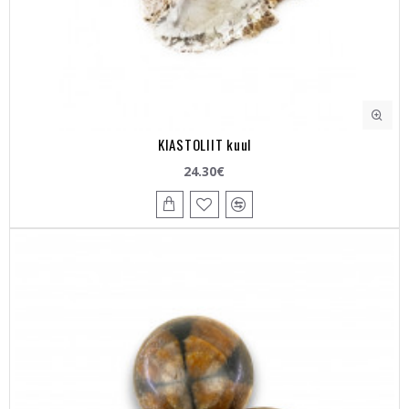
KIASTOLIIT kuul
24.30€