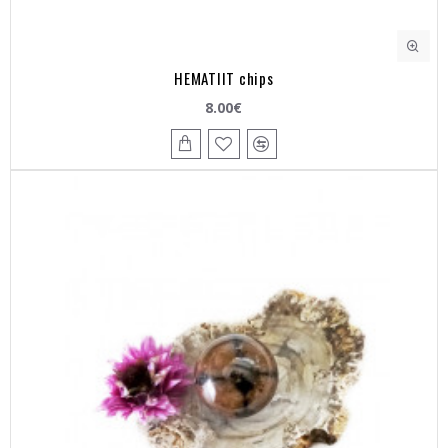
HEMATIIT chips
8.00€