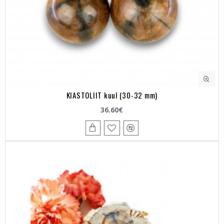
KIASTOLIIT kuul (30-32 mm)
36.60€