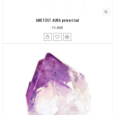
AMETÜST AURA poleeritud
11.00€