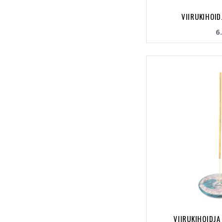
VIIRUKIHOID
6
VIIRUKIHOIDJA 