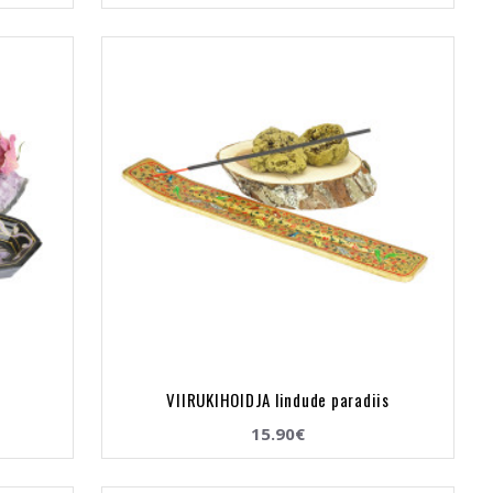
VIIRUKIHOIDJA lindude paradiis
15.90€