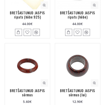
BRETŠASTUNUD JASPIS
BRETŠASTUNUD JASPIS
ripats (hõbe 925)
ripats (hõbe)
44.00€
44.00€
BRETŠASTUNUD JASPIS
BRETŠASTUNUD JASPIS
sõrmus
sõrmus (lai)
5.60€
12.90€