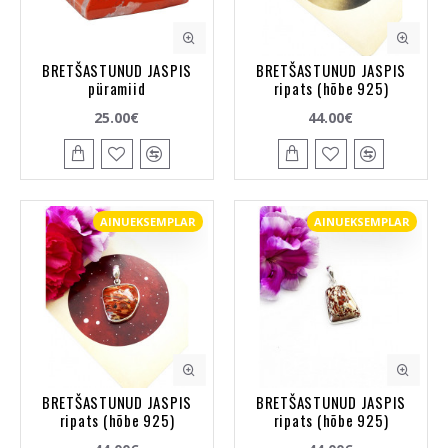
BRETŠASTUNUD JASPIS
BRETŠASTUNUD JASPIS
püramiid
ripats (hõbe 925)
25.00€
44.00€
AINUEKSEMPLAR
AINUEKSEMPLAR
BRETŠASTUNUD JASPIS
BRETŠASTUNUD JASPIS
ripats (hõbe 925)
ripats (hõbe 925)