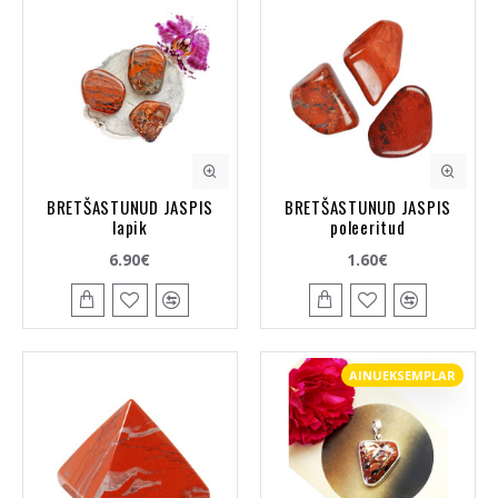
BRETŠASTUNUD JASPIS
BRETŠASTUNUD JASPIS
lapik
poleeritud
6.90€
1.60€
AINUEKSEMPLAR