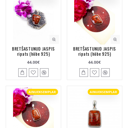
BRETŠASTUNUD JASPIS
BRETŠASTUNUD JASPIS
ripats (hõbe 925)
ripats (hõbe 925)
44.00€
44.00€
AINUEKSEMPLAR
AINUEKSEMPLAR