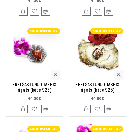
44.00€
44.00€
AINUEKSEMPLAR
AINUEKSEMPLAR
BRETŠASTUNUD JASPIS
BRETŠASTUNUD JASPIS
ripats (hõbe 925)
ripats (hõbe 925)
44.00€
44.00€
AINUEKSEMPLAR
AINUEKSEMPLAR