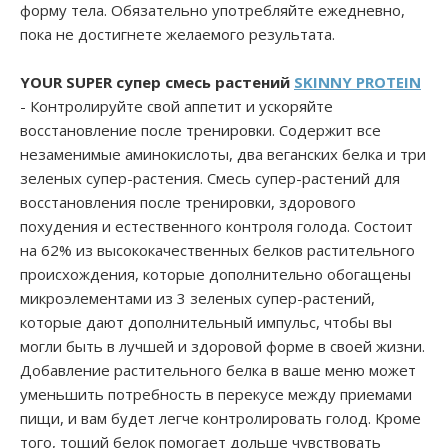
форму тела. Обязательно употребляйте ежедневно,
пока не достигнете желаемого результата.
YOUR SUPER
супер смесь растений
SKINNY PROTEIN
- Контролируйте свой аппетит и ускоряйте
восстановление после тренировки. Содержит все
незаменимые аминокислоты, два веганских белка и три
зеленых супер-растения. Смесь супер-растений для
восстановления после тренировки, здорового
похудения и естественного контроля голода. Состоит
на 62% из высококачественных белков растительного
происхождения, которые дополнительно обогащены
микроэлементами из 3 зеленых супер-растений,
которые дают дополнительный импульс, чтобы вы
могли быть в лучшей и здоровой форме в своей жизни.
Добавление растительного белка в ваше меню может
уменьшить потребность в перекусе между приемами
пищи, и вам будет легче контролировать голод. Кроме
того, тощий белок помогает дольше чувствовать