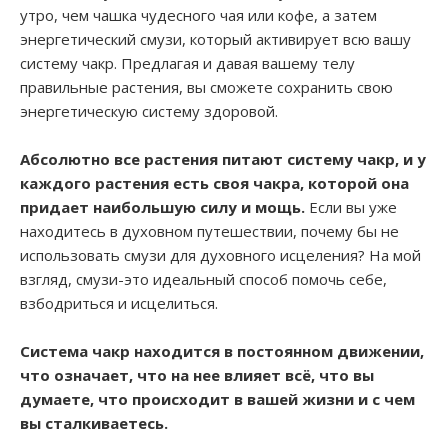
утро, чем чашка чудесного чая или кофе, а затем
энергетический смузи, который активирует всю вашу
систему чакр. Предлагая и давая вашему телу
правильные растения, вы сможете сохранить свою
энергетическую систему здоровой.
Абсолютно все растения питают систему чакр, и у
каждого растения есть своя чакра, которой она
придает наибольшую силу и мощь.
Если вы уже
находитесь в духовном путешествии, почему бы не
использовать смузи для духовного исцеления? На мой
взгляд, смузи-это идеальный способ помочь себе,
взбодриться и исцелиться.
Система чакр находится в постоянном движении,
что означает, что на нее влияет всё, что вы
думаете, что происходит в вашей жизни и с чем
вы сталкиваетесь.