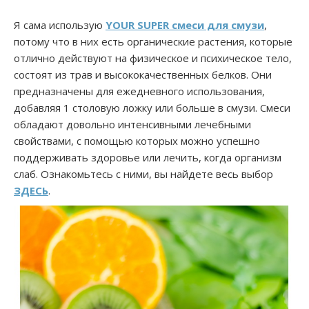
Я сама использую
YOUR SUPER смеси для смузи
,
потому что в них есть органические растения, которые
отлично действуют на физическое и психическое тело,
состоят из трав и высококачественных белков. Они
предназначены для ежедневного использования,
добавляя 1 столовую ложку или больше в смузи. Смеси
обладают довольно интенсивными лечебными
свойствами, с помощью которых можно успешно
поддерживать здоровье или лечить, когда организм
слаб. Ознакомьтесь с ними, вы найдете весь выбор
ЗДЕСЬ
.