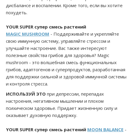
дисбалансе и воспалении. Кроме того, если вы хотите
похудеть.
YOUR SUPER
супер смесь растений
MAGIC MUSHROOM
- Поддерживайте и укрепляйте
свою иммунную систему, управляйте стрессом и
улучшайте настроение. Вас также интересуют
полезные свойства грибов для здоровья? Magic
mushroom - это волшебная смесь функциональных
грибов, адаптогенов и суперпродуктов, разработанная
для поддержки сильной и здоровой иммунной системы
и контроля стресса.
ИСПОЛЬЗУЙ ЭТО
при депрессии, перепадах
настроения, негативном мышлении и плохом
психическом здоровье. Придает жизненную силу и
оказывает духовную поддержку.
YOUR SUPER
супер смесь растений
MOON BALANCE
-