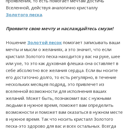
проявления, то есть помогает мечтам достичь
Вселенной, действуя аналогично кристаллу
Золотого песка
.
Проявите свою мечту и наслаждайтесь смузи!
Ношение
Золотой песок
помогает записывать ваши
мечты и мысли о желаниях, а это значит, что если
кристалл Золотого песка находится у вас на руке, шее
или ухе, то это как духовная флешка-она оставляет в
себе абсолютно все желания сердца. Если вы носите
его достаточно долго, то есть регулярно, в течение
нескольких месяцев подряд, это привлечет из
вселенной возможности для исполнения ваших
желаний. Может быть, познакомит вас с нужными
людьми в нужное время, поможет вам определить
возможности и поможет вам оказаться в нужном месте
в нужное время. Так что носить кристалл Золотого
песка-это здорово для вас и всех остальных. Всегда