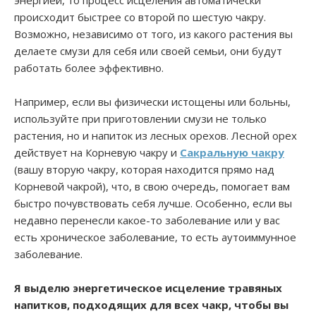
происходит быстрее со второй по шестую чакру.
Возможно, независимо от того, из какого растения вы
делаете смузи для себя или своей семьи, они будут
работать более эффективно.
Например, если вы физически истощены или больны,
используйте при приготовлении смузи не только
растения, но и напиток из лесных орехов. Лесной орех
действует на Корневую чакру и
Сакральную чакру
(вашу вторую чакру, которая находится прямо над
Корневой чакрой), что, в свою очередь, помогает вам
быстро почувствовать себя лучше. Особенно, если вы
недавно перенесли какое-то заболевание или у вас
есть хроническое заболевание, то есть аутоиммунное
заболевание.
Я выделю энергетическое исцеление травяных
напитков, подходящих для всех чакр, чтобы вы