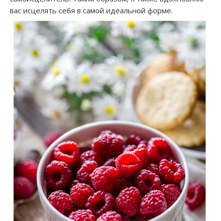
вас исцелять себя в самой идеальной форме.