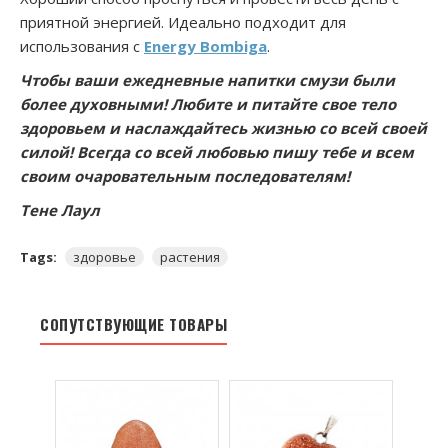
приятной энергией. Идеально подходит для
использования с
Energy Bombiga
.
Чтобы ваши ежедневные напитки смузи были
более духовными! Любите и питайте свое тело
здоровьем и наслаждайтесь жизнью со всей своей
силой! Всегда со всей любовью пишу тебе и всем
своим очаровательным последователям!
Тене Лаул
Tags:
здоровье
растения
СОПУТСТВУЮЩИЕ ТОВАРЫ