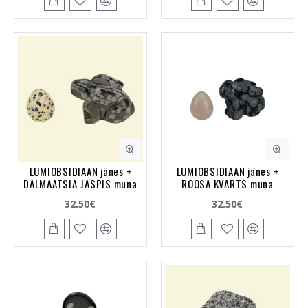
LUMIOBSIDIAAN jänes +
LUMIOBSIDIAAN jänes +
DALMAATSIA JASPIS muna
ROOSA KVARTS muna
32.50€
32.50€