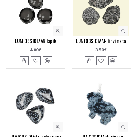
LUMIOBSIDIAAN lapik
LUMIOBSIDIAAN lihvimata
4.00€
3.50€
LUMIOBSIDIAAN poleeritud
LUMIOBSIDIAAN ripats