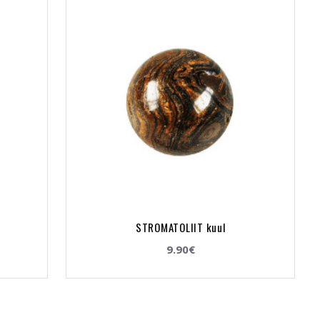
STROMATOLIIT kuul
9.90€