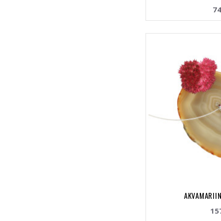
74
AKVAMARIIN
15