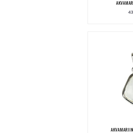
AKVAMAR
43
AKVAMARIIN