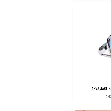
AKVAMARIIN
14