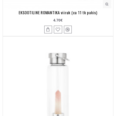
EKSOOTILINE ROMANTIKA viiruk (ca 11 tk pakis)
4.70€