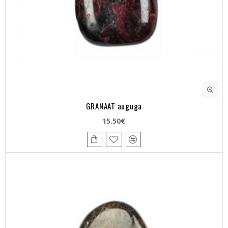
GRANAAT auguga
15.50€