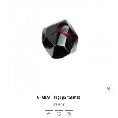
GRANAAT auguga tahutud
27.50€