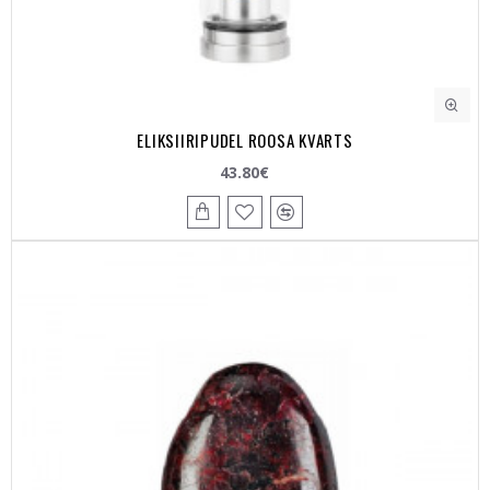
ELIKSIIRIPUDEL ROOSA KVARTS
43.80€