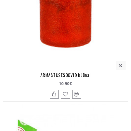
ARMASTUSESOOVID küünal
10.90€