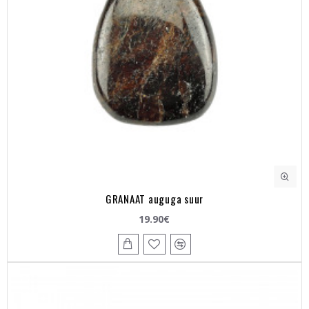
GRANAAT auguga suur
19.90€