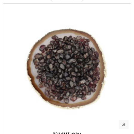
GRANAAT chips