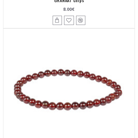
8.00€