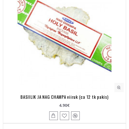
BASIILIK JA NAG CHAMPA viiruk (ca 12 tk pakis)
4.90€