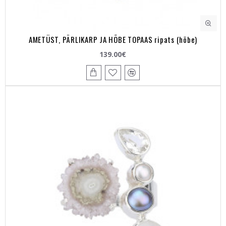
AMETÜST, PÄRLIKARP JA HÕBE TOPAAS ripats (hõbe)
139.00€