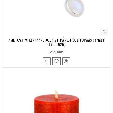
AMETÜST, VIKERKAARE KUUKIVI, PÄRL, HÕBE TOPAAS sõrmus
(hõbe 925)
235.60€