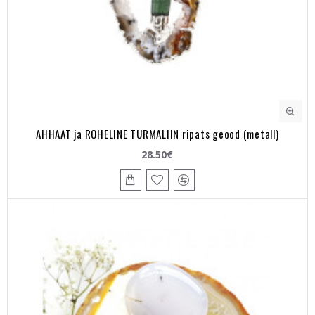
AHHAAT ja ROHELINE TURMALIIN ripats geood (metall)
28.50€