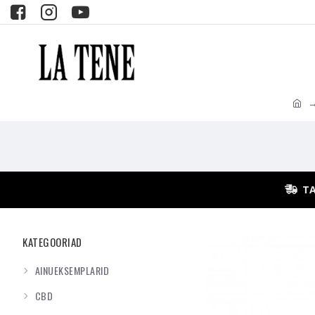
TA
KATEGOORIAD
AINUEKSEMPLARID
CBD