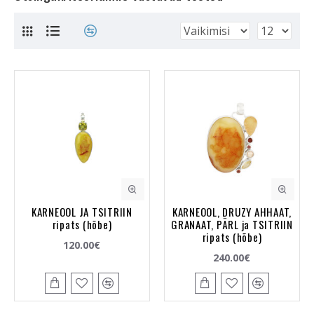
KARNEOOL JA TSITRIIN
KARNEOOL, DRUZY AHHAAT,
ripats (hõbe)
GRANAAT, PÄRL ja TSITRIIN
ripats (hõbe)
120.00€
240.00€