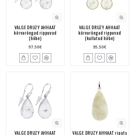
VALGE DRUZY AHHAAT
VALGE DRUZY AHHAAT
kõrvarõngad rippuvad
kõrvarõngad rippuvad
(hõbe)
(kullatud hõbe)
97.50€
95.50€
VALGE DRUZY AHHAAT
VALGE DRUZY AHHAAT ripats