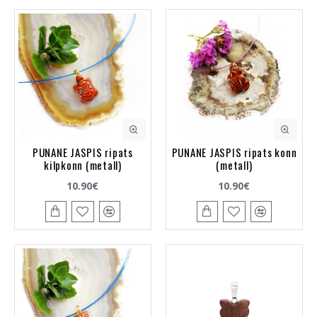
PUNANE JASPIS ripats
PUNANE JASPIS ripats konn
kilpkonn (metall)
(metall)
10.90€
10.90€