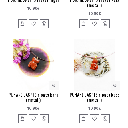
(metall)
10.90€
10.90€
PUNANE JASPIS ripats karu
PUNANE JASPIS ripats kass
(metall)
(metall)
10.90€
10.90€