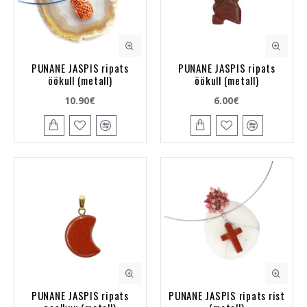
PUNANE JASPIS ripats
PUNANE JASPIS ripats
öökull (metall)
öökull (metall)
10.90€
6.00€
PUNANE JASPIS ripats
PUNANE JASPIS ripats rist