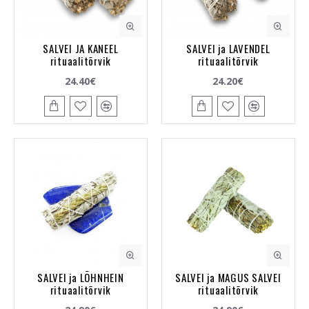
SALVEI JA KANEEL
SALVEI ja LAVENDEL
rituaalitõrvik
rituaalitõrvik
24.40€
24.20€
SALVEI ja LÕHNHEIN
SALVEI ja MAGUS SALVEI
rituaalitõrvik
rituaalitõrvik