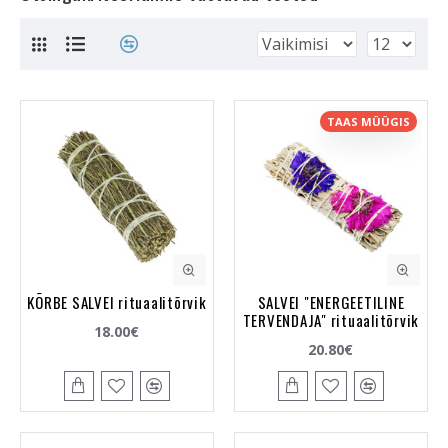
TAAS MÜÜGIS
KÕRBE SALVEI rituaalitõrvik
SALVEI "ENERGEETILINE
TERVENDAJA" rituaalitõrvik
18.00€
20.80€