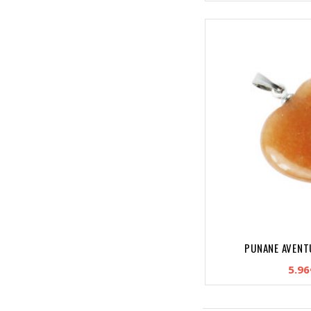
PUNANE AVENTU
5.96