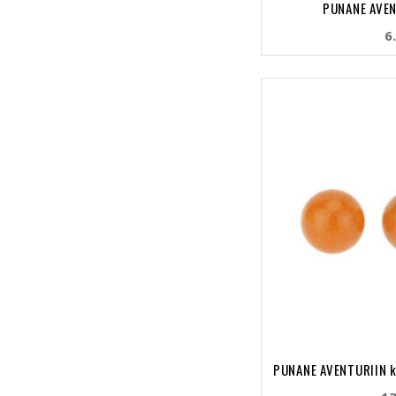
PUNANE AVEN
6
PUNANE AVENTURIIN k